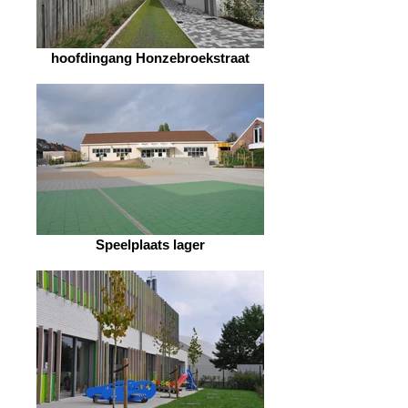
hoofdingang Honzebroekstraat
Speelplaats lager