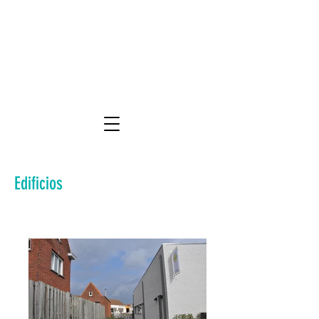
Edificios