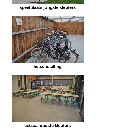
speelplaats jongste kleuters
fietsenstalling
eetzaal oudste kleuters