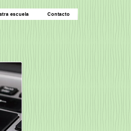
stra escuela
Contacto