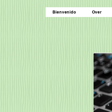
Bienvenido
Over