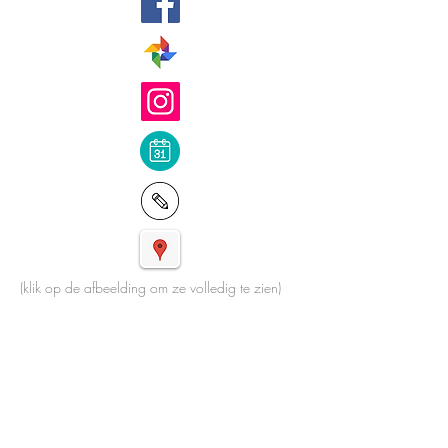
(klik op de afbeelding om ze volledig te zien)