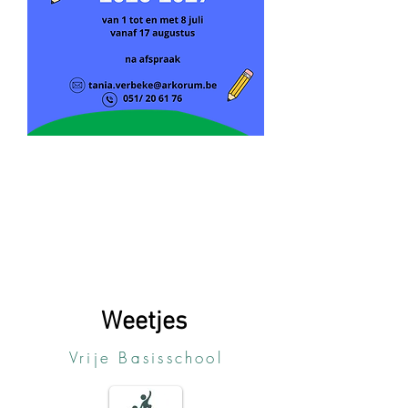
Weetjes
Vrije Basisschool