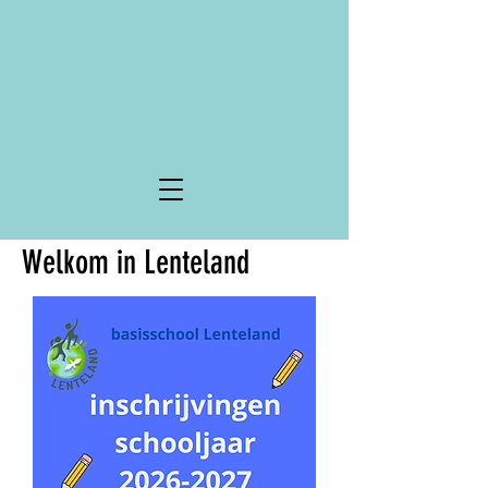
Welkom in Lenteland