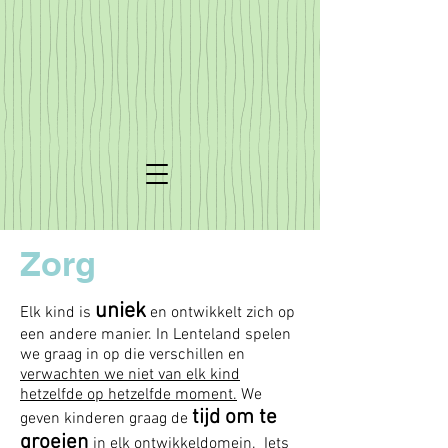
Zorg
uniek
Elk kind is
en ontwikkelt zich op
een andere manier. In Lenteland spelen
we graag in op die verschillen en
verwachten we niet van elk kind
hetzelfde op hetzelfde moment.
We
tijd om te
geven kinderen graag de
groeien
in elk ontwikkeldomein. Iets