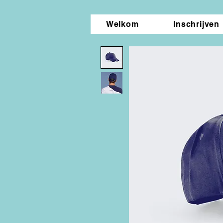
Welkom
Inschrijven