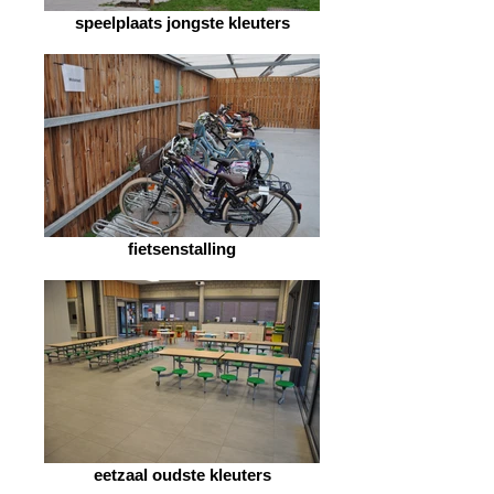
speelplaats jongste kleuters
fietsenstalling
eetzaal oudste kleuters