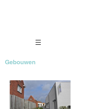
Gebouwen