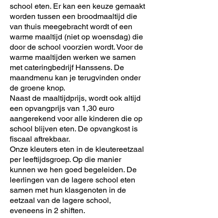
school eten. Er kan een keuze gemaakt
worden tussen een broodmaaltijd die
van thuis meegebracht wordt of een
warme maaltijd (niet op woensdag) die
door de school voorzien wordt. Voor de
warme maaltijden werken we samen
met cateringbedrijf Hanssens. De
maandmenu kan je terugvinden onder
de groene knop.
Naast de maaltijdprijs, wordt ook altijd
een opvangprijs van 1,30 euro
aangerekend voor alle kinderen die op
school blijven eten. De opvangkost is
fiscaal aftrekbaar.
Onze kleuters eten in de kleutereetzaal
per leeftijdsgroep. Op die manier
kunnen we hen goed begeleiden. De
leerlingen van de lagere school eten
samen met hun klasgenoten in de
eetzaal van de lagere school,
eveneens in 2 shiften.