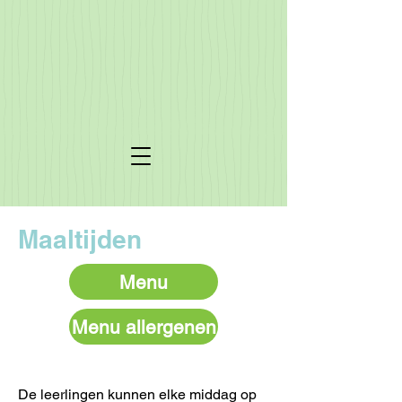
Maaltijden
Menu
Menu allergenen
De leerlingen kunnen elke middag op