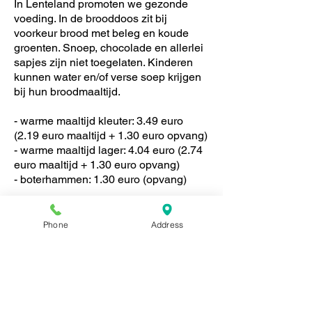
In Lenteland promoten we gezonde
voeding. In de brooddoos zit bij
voorkeur brood met beleg en koude
groenten. Snoep, chocolade en allerlei
sapjes zijn niet toegelaten. Kinderen
kunnen water en/of verse soep krijgen
bij hun broodmaaltijd.
- warme maaltijd kleuter: 3.49 euro
(2.19 euro maaltijd + 1.30 euro opvang)
- warme maaltijd lager: 4.04 euro (2.74
euro maaltijd + 1.30 euro opvang)
- boterhammen: 1.30 euro (opvang)
Eetzaal kleuters
Phone
Address