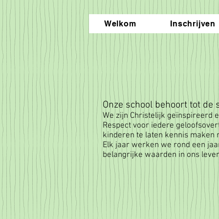
Welkom
Inschrijven
Onze school behoort tot de 
We zijn Christelijk geïnspireerd
Respect voor iedere geloofsover
kinderen te laten kennis maken 
Elk jaar werken we rond een jaa
belangrijke waarden in ons leve
Vier