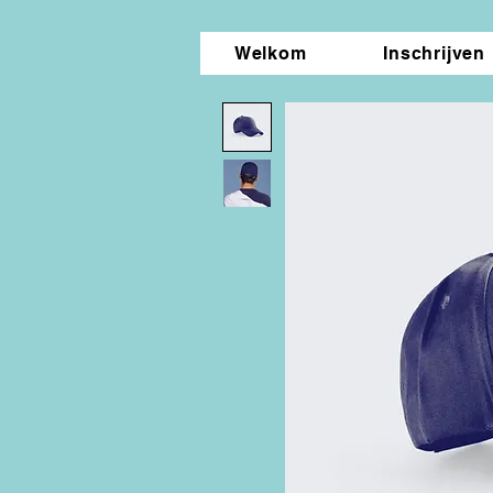
Welkom
Inschrijven