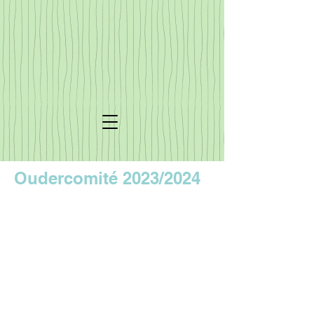
Oudercomité 2023/2024