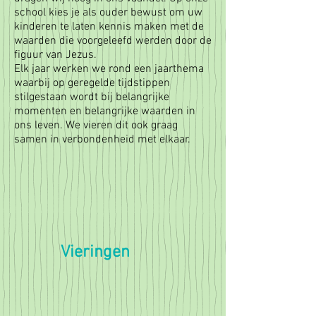
school kies je als ouder bewust om uw
kinderen te laten kennis maken met de
waarden die voorgeleefd werden door de
figuur van Jezus.
Elk jaar werken we rond een jaarthema
waarbij op geregelde tijdstippen
stilgestaan wordt bij belangrijke
momenten en belangrijke waarden in
ons leven. We vieren dit ook graag
samen in verbondenheid met elkaar.
Vieringen