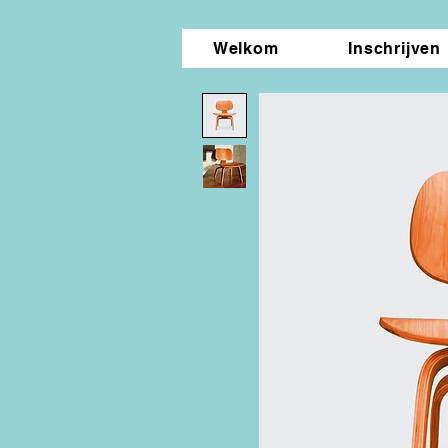
Welkom
Inschrijven